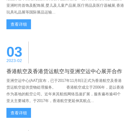
亚洲时尚首饰及配饰展,婴儿及儿童产品展,医疗用品及医疗器械展,香港
玩具礼品展等国际展品运输...
查看详细
03
2023-02
香港航空及香港货运航空与亚洲空运中心展开合作
亚洲空运中心(AAT)宣布，已于2017年11月8日正式为香港航空及香港
货运航空提供货物处理服务。 香港航空成立于2006年，是以香港
作为基地的航空公司。近年来其航线网络迅速扩展，服务遍布逾40个
亚太主要城市。于2017年，香港航空更延伸其航点...
查看详细