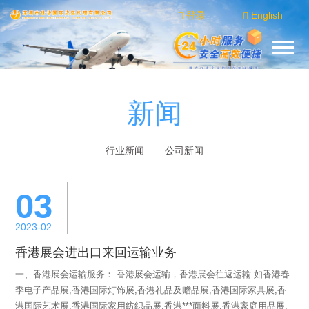
登录
English
新闻
行业新闻
公司新闻
03
2023-02
香港展会进出口来回运输业务
一、香港展会运输服务： 香港展会运输，香港展会往返运输 如香港春
季电子产品展,香港国际灯饰展,香港礼品及赠品展,香港国际家具展,香
港国际艺术展,香港国际家用纺织品展,香港***面料展,香港家庭用品展,