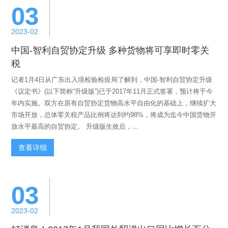
03
2023-02
中国-智利自贸协定升级 多种货物将可享即时零关
税
记者1月4日从广东出入境检验检疫局了解到，中国-智利自贸协定升级
《议定书》(以下简称“升级版”)已于2017年11月正式签署，预计将于今
年内实施。双方在原有自贸协定货物高水平自由化的基础上，继续扩大
市场开放，总体零关税产品比例将达到约98%，将成为迄今中国货物开
放水平最高的自贸协定。 升级版生效后，...
查看详细
03
2023-02