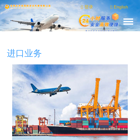
登录
English
进口业务