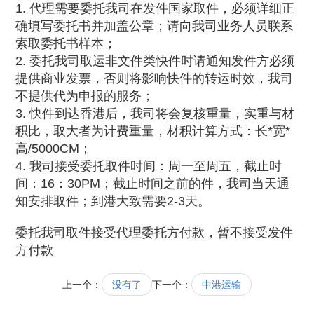
1. 代理需要委托我司在发件国家取件，必须详细正
确填写委托书并加盖公章；请向我司业务人员联系
索取委托书样本；
2. 委托我司取运非文件类快件时请通知发件方必须
提供商业发票，否则将影响快件的转运时效，我司
不提供代为申报的服务；
3. 快件到达香港后，我司将会复核重量，实重与材
积比，取大者为计费重量，材积计算方式：长*宽*
高/5000CM；
4. 我司接受委托取件时间：周一至周五，截止时
间：16：30PM；截止时间之前的件，我司当天通
知安排取件；到港大致需要2-3天。
委托我司取件接受代理委托方付款，暂不接受发件
方付款
上一个：
没有了
下一个：
中港运输