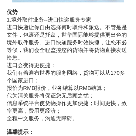
优势
1.境外取件业务--进口快递服务专家
进口快递让你自由选择何时取件和派送。不管是是
文件，包裹还是托盘，世华国际能够提供更出色的
境外取件服务。进口快递服务时效快捷，让您不必
等候，我们会全程监控您的货物并将货物直接发送
给您。
进口会变得更便捷：
我们有着遍布世界的服务网络，货物可以从170多
个国家进口；
报价为RMB报价，业务结算以RMB结算；
代为清关服务将保证您无后顾之忧；
信息系统平台使货物操作更加便捷；时间更快，效
率更高，费用更经济；
全程中文服务，沟通无障碍。
温馨提示：