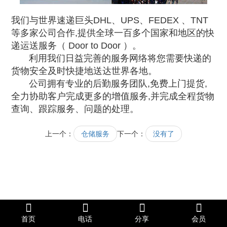
我们
与世界速递巨头DHL、UPS、FEDEX 、TNT
等多家公司合作,提供全球一百多个国家和地区的快
递运送服务（ Door to Door ）。
利用我们日益完善的服务网络将您需要快递的
货物安全及时快捷地送达世界各地。
公司拥有专业的后勤服务团队,免费上门提货,
全力协助客户完成更多的增值服务,并完成全程货物
查询、跟踪服务、问题的处理。
上一个：
仓储服务
下一个：
没有了
首页
电话
分享
会员