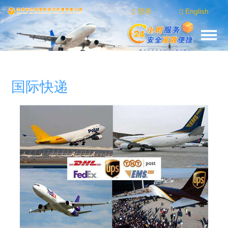
登录
English
国际快递